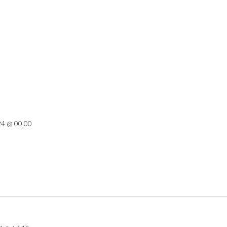
24 @ 00:00