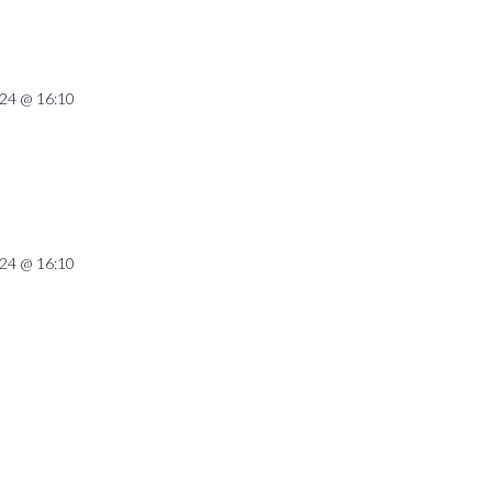
024 @ 16:10
024 @ 16:10