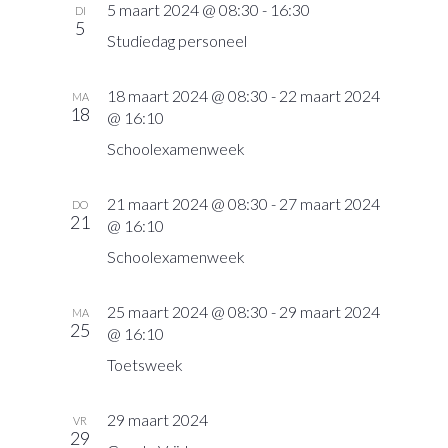
5 maart 2024 @ 08:30
-
16:30
DI
5
Studiedag personeel
18 maart 2024 @ 08:30
-
22 maart 2024
MA
18
@ 16:10
Schoolexamenweek
21 maart 2024 @ 08:30
-
27 maart 2024
DO
21
@ 16:10
Schoolexamenweek
25 maart 2024 @ 08:30
-
29 maart 2024
MA
25
@ 16:10
Toetsweek
29 maart 2024
VR
29