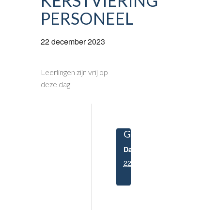
KERSTVIERING
PERSONEEL
22 december 2023
Leerlingen zijn vrij op
deze dag
GEGEVENS
Datum:
22 december 2023