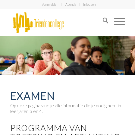
Aanmelden
Agenda
Inloggen
EXAMEN
Op deze pagina vind je alle informatie die je nodig hebt in
leerjaren 3 en 4.
PROGRAMMA VAN