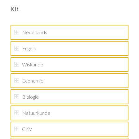
KBL
Nederlands
Engels
Wiskunde
Economie
Biologie
Natuurkunde
CKV