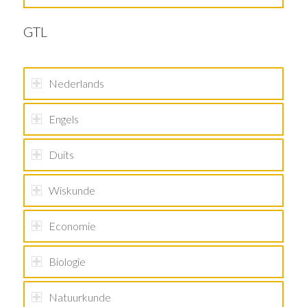
GTL
Nederlands
Engels
Duits
Wiskunde
Economie
Biologie
Natuurkunde