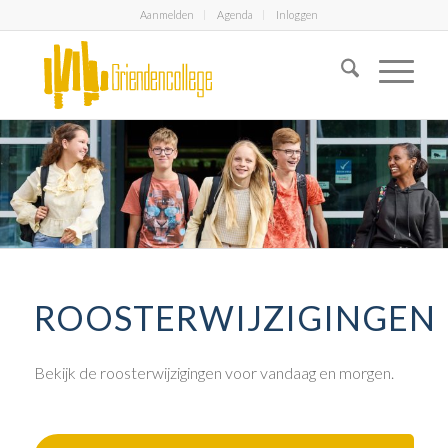
Aanmelden
Agenda
Inloggen
ROOSTERWIJZIGINGEN
Bekijk de roosterwijzigingen voor vandaag en morgen.