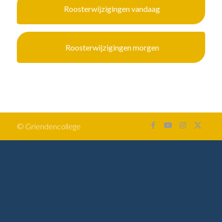
Roosterwijzigingen vandaag
Roosterwijzigingen morgen
© Griendencollege